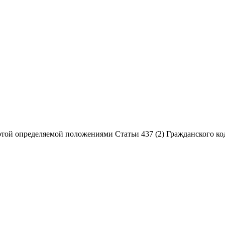
той определяемой положениями Статьи 437 (2) Гражданского ко