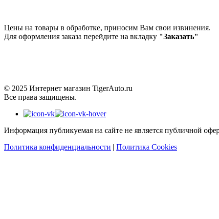
Цены на товары в обработке, приносим Вам свои извинения.
Для оформления заказа перейдите на вкладку
"Заказать"
© 2025 Интернет магазин TigerAuto.ru
Все права защищены.
Информация публикуемая на сайте не является публичной офер
Политика конфиденциальности
|
Политика Cookies