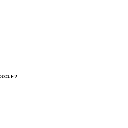
декса РФ