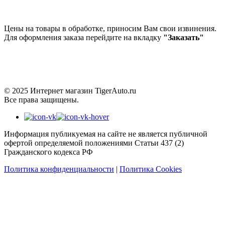
Цены на товары в обработке, приносим Вам свои извинения.
Для оформления заказа перейдите на вкладку
"Заказать"
© 2025 Интернет магазин TigerAuto.ru
Все права защищены.
Информация публикуемая на сайте не является публичной
офертой определяемой положениями Статьи 437 (2)
Гражданского кодекса РФ
Политика конфиденциальности
|
Политика Cookies