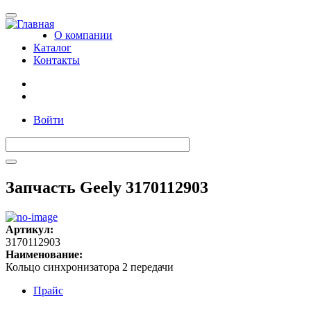
Toggle
navigation
О компании
Каталог
Контакты
Войти
Запчасть Geely 3170112903
Артикул:
3170112903
Наименование:
Кольцо синхронизатора 2 передачи
Прайс