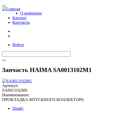
Toggle
navigation
О компании
Каталог
Контакты
Войти
Запчасть HAIMA SA0013102M1
Артикул:
SA0013102M1
Наименование:
ПРОКЛАДКА ВПУСКНОГО КОЛЛЕКТОРА
Прайс