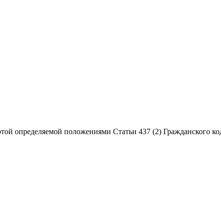
той определяемой положениями Статьи 437 (2) Гражданского ко