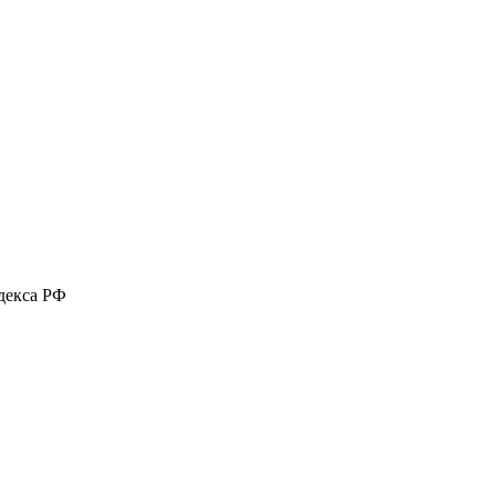
декса РФ