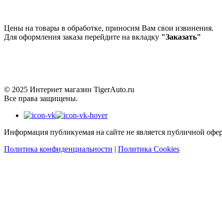
Цены на товары в обработке, приносим Вам свои извинения.
Для оформления заказа перейдите на вкладку
"Заказать"
© 2025 Интернет магазин TigerAuto.ru
Все права защищены.
Информация публикуемая на сайте не является публичной офер
Политика конфиденциальности
|
Политика Cookies