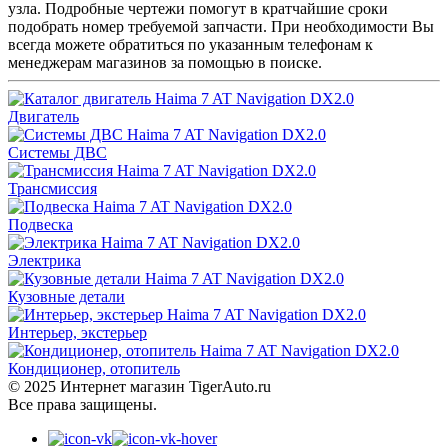
узла. Подробные чертежи помогут в кратчайшие сроки
подобрать номер требуемой запчасти. При необходимости Вы
всегда можете обратиться по указанным телефонам к
менеджерам магазинов за помощью в поиске.
Двигатель
Системы ДВС
Трансмиссия
Подвеска
Электрика
Кузовные детали
Интерьер, экстерьер
Кондиционер, отопитель
© 2025 Интернет магазин TigerAuto.ru
Все права защищены.